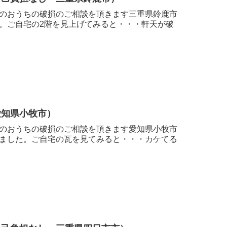
のおうちの破損のご相談を頂きます三重県鈴鹿市
。ご自宅の2階を見上げてみると・・・軒天が破
愛知県小牧市）
のおうちの破損のご相談を頂きます愛知県小牧市
ました。ご自宅の瓦を見てみると・・・カケてる