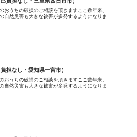
自己負担なし・三重県四日市市）
のおうちの破損のご相談を頂きますここ数年来、
の自然災害も大きな被害が多発するようになりま
己負担なし・愛知県一宮市）
のおうちの破損のご相談を頂きますここ数年来、
の自然災害も大きな被害が多発するようになりま