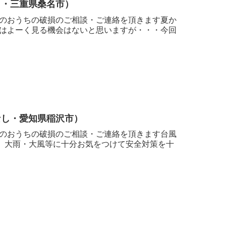
し・三重県桑名市）
のおうちの破損のご相談・ご連絡を頂きます夏か
はよーく見る機会はないと思いますが・・・今回
なし・愛知県稲沢市）
のおうちの破損のご相談・ご連絡を頂きます台風
様、大雨・大風等に十分お気をつけて安全対策を十