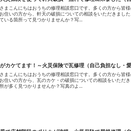
さまこんにちはおうちの修理相談窓口です。多くの方から皆様
お住いの方から、軒天の破損についての相談をいただきました
ている箇所って見つかりませんか？写...
瓦がカケてます！～火災保険で瓦修理（自己負担なし・
さまこんにちはおうちの修理相談窓口です。多くの方から皆様
お住いの方から、瓦のカケ・の破損についての相談をいただき
所が多く見つかりませんか？写真のよ...