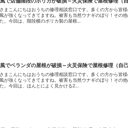
台風で店舗階段のポリカが破損～火災保険で屋根修理（
さまこんにちはおうちの修理相談窓口です。多くの方から皆様
風が強くなってきてますね。被害も当然ウナギのぼり！その他
た。今回は、階段横のポリカ製の屋根...
台風でベランダの屋根が破損～火災保険で屋根修理（自
さまこんにちはおうちの修理相談窓口です。多くの方から皆様
風が強くなってきてますね。被害も当然ウナギのぼり！その他
た。今回は、ほんとによく見かける2...