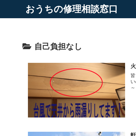
おうちの修理相談窓口
自己負担なし
皆
い
～