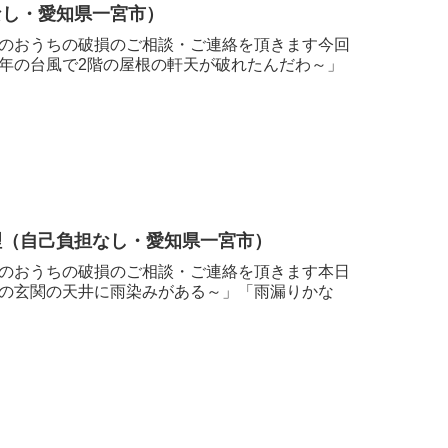
なし・愛知県一宮市）
のおうちの破損のご相談・ご連絡を頂きます今回
年の台風で2階の屋根の軒天が破れたんだわ～」
理（自己負担なし・愛知県一宮市）
のおうちの破損のご相談・ご連絡を頂きます本日
の玄関の天井に雨染みがある～」「雨漏りかな