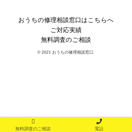
おうちの修理相談窓口
おうちの修理相談窓口はこちらへ
ご対応実績
無料調査のご相談
© 2021 おうちの修理相談窓口.
無料調査のご相談
電話