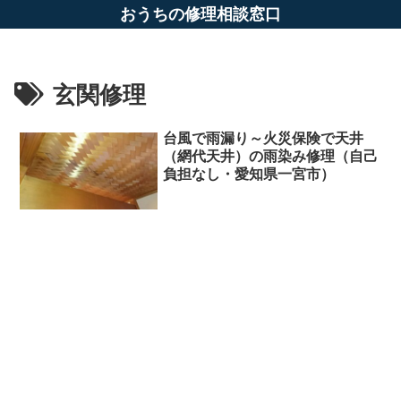
おうちの修理相談窓口
玄関修理
台風で雨漏り～火災保険で天井
（網代天井）の雨染み修理（自己
負担なし・愛知県一宮市）