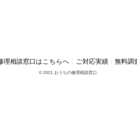
修理相談窓口はこちらへ
ご対応実績
無料調
© 2021 おうちの修理相談窓口.