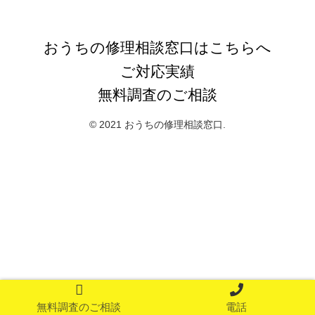
おうちの修理相談窓口
おうちの修理相談窓口はこちらへ
ご対応実績
無料調査のご相談
© 2021 おうちの修理相談窓口.
無料調査のご相談
電話