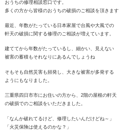
おうちの修理相談窓口です。
多くの方から皆様のおうちの破損のご相談を頂きます
最近、年数がたっている日本家屋で台風や大風での
軒天の破損に関する修理のご相談が増えています。
建ててから年数がたっているし、細かい、見えない
被害の蓄積もそれなりにあるんでしょうね
そもそも自然災害も頻発し、大きな被害が多発する
ようにもなりました。
三重県四日市市にお住いの方から、2階の屋根の軒天
の破損でのご相談をいただきました。
「なんか破れてるけど、修理したいんだけどね～」
「火災保険は使えるのかな？」