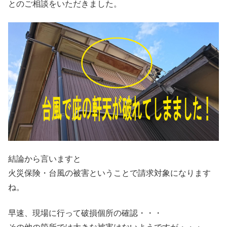
とのご相談をいただきました。
結論から言いますと
火災保険・台風の被害ということで請求対象になります
ね。
早速、現場に行って破損個所の確認・・・