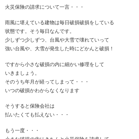
火災保険の請求について一言・・・
雨風に堪えている建物は毎日破損破損をしている
状態です。そう毎日なんです。
少しずつ少しずつ、台風や大雪で壊れていって
強い台風や、大雪が発生した時にどかんと破損！
ですから小さな破損の内に細かい修理をして
いきましょう。
そのうち年月が経ってしまって・・・
いつの破損かわからなくなります
そうすると保険会社は
払いたくても払えない・・・
もう一度・・・