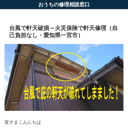
おうちの修理相談窓口
台風で軒天破損～火災保険で軒天修理（自
己負担なし・愛知県一宮市）
皆さまこんにちは