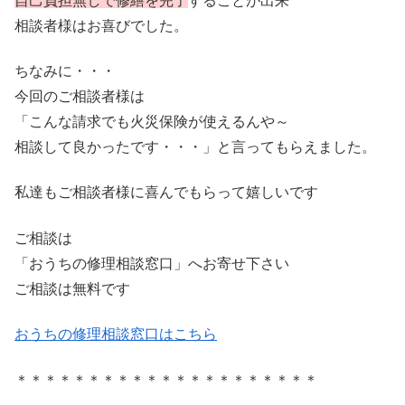
自己負担無しで修繕を完了
することが出来
相談者様はお喜びでした。
ちなみに・・・
今回のご相談者様は
「こんな請求でも火災保険が使えるんや～
相談して良かったです・・・」と言ってもらえました。
私達もご相談者様に喜んでもらって嬉しいです
ご相談は
「おうちの修理相談窓口」へお寄せ下さい
ご相談は無料です
おうちの修理相談窓口はこちら
＊＊＊＊＊＊＊＊＊＊＊＊＊＊＊＊＊＊＊＊＊