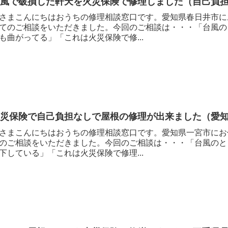
台風で破損した軒天を火災保険で修理しました（自己負
さまこんにちはおうちの修理相談窓口です。愛知県春日井市に
てのご相談をいただきました。今回のご相談は・・・「台風の
も曲がってる」「これは火災保険で修...
火災保険で自己負担なしで屋根の修理が出来ました（愛
さまこんにちはおうちの修理相談窓口です。愛知県一宮市にお
のご相談をいただきました。今回のご相談は・・・「台風のと
下している」「これは火災保険で修理...