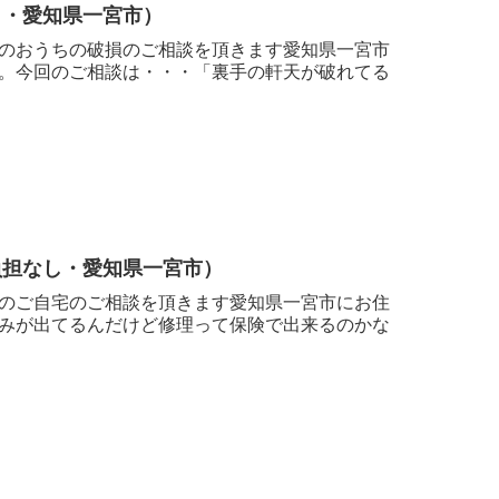
し・愛知県一宮市）
のおうちの破損のご相談を頂きます愛知県一宮市
。今回のご相談は・・・「裏手の軒天が破れてる
負担なし・愛知県一宮市）
のご自宅のご相談を頂きます愛知県一宮市にお住
みが出てるんだけど修理って保険で出来るのかな