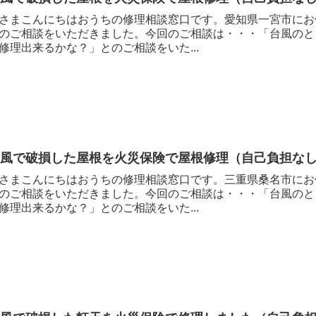
さまこんにちはおうちの修理相談窓口です。愛知県一宮市にお
のご相談をいただきました。今回のご相談は・・・「台風のと
修理出来るかな？」とのご相談をいた...
台風で破損した屋根を火災保険で屋根修理（自己負担な
さまこんにちはおうちの修理相談窓口です。三重県桑名市にお
のご相談をいただきました。今回のご相談は・・・「台風のと
修理出来るかな？」とのご相談をいた...