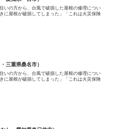
住いの方から、台風で破損した屋根の修理につい
きに屋根が破損してしまった」「これは火災保険
し・三重県桑名市）
住いの方から、台風で破損した屋根の修理につい
きに屋根が破損してしまった」「これは火災保険