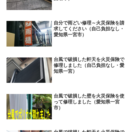
自分で雨どい修理～火災保険を請
求してください（自己負担なし・
愛知県一宮市）
台風で破損した軒天を火災保険で
修理しました（自己負担なし・愛
知県一宮）
台風で破損した壁を火災保険を使
って修理しました（愛知県一宮
市）