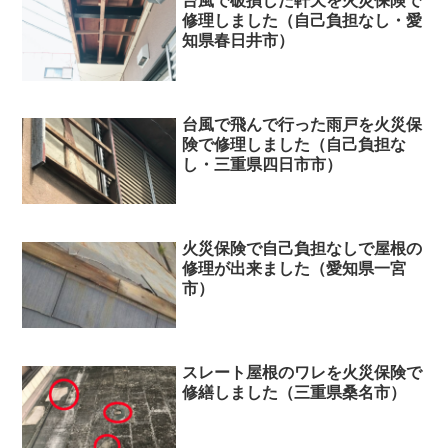
台風で破損した軒天を火災保険で
修理しました（自己負担なし・愛
知県春日井市）
台風で飛んで行った雨戸を火災保
険で修理しました（自己負担な
し・三重県四日市市）
火災保険で自己負担なしで屋根の
修理が出来ました（愛知県一宮
市）
スレート屋根のワレを火災保険で
修繕しました（三重県桑名市）