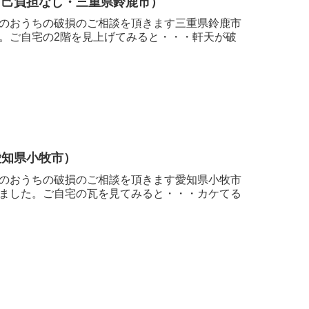
自己負担なし・三重県鈴鹿市）
のおうちの破損のご相談を頂きます三重県鈴鹿市
。ご自宅の2階を見上げてみると・・・軒天が破
愛知県小牧市）
のおうちの破損のご相談を頂きます愛知県小牧市
ました。ご自宅の瓦を見てみると・・・カケてる