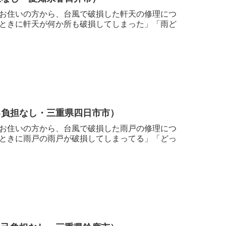
お住いの方から、台風で破損した軒天の修理につ
ときに軒天が何か所も破損してしまった」「雨ど
己負担なし・三重県四日市市）
お住いの方から、台風で破損した雨戸の修理につ
ときに雨戸の雨戸が破損してしまってる」「どっ