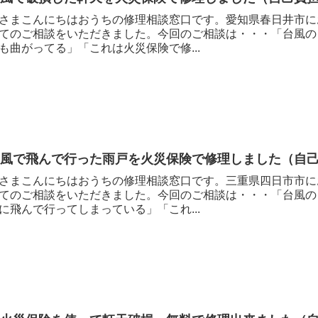
さまこんにちはおうちの修理相談窓口です。愛知県春日井市に
てのご相談をいただきました。今回のご相談は・・・「台風の
も曲がってる」「これは火災保険で修...
台風で飛んで行った雨戸を火災保険で修理しました（自
さまこんにちはおうちの修理相談窓口です。三重県四日市市に
てのご相談をいただきました。今回のご相談は・・・「台風の
に飛んで行ってしまっている」「これ...