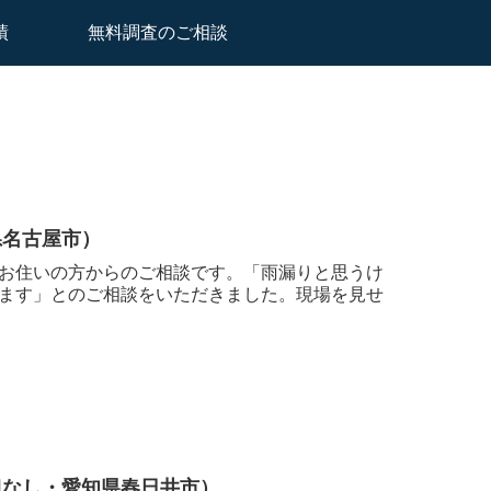
績
無料調査のご相談
県名古屋市）
お住いの方からのご相談です。「雨漏りと思うけ
ます」とのご相談をいただきました。現場を見せ
担なし・愛知県春日井市）